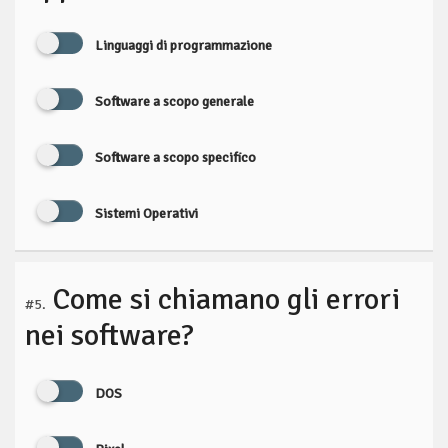
Linguaggi di programmazione
Software a scopo generale
Software a scopo specifico
Sistemi Operativi
Come si chiamano gli errori
#5.
nei software?
DOS