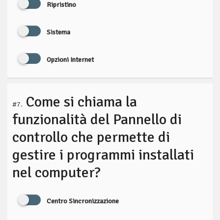
Ripristino
Sistema
Opzioni Internet
Come si chiama la
#7.
funzionalità del Pannello di
controllo che permette di
gestire i programmi installati
nel computer?
Centro Sincronizzazione