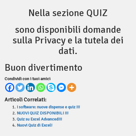
Nella sezione QUIZ
sono disponibili domande
sulla Privacy e la tutela dei
dati.
Buon divertimento
Condividi con i tuoi amici
Articoli Correlati:
I software: nuove dispense e quiz !!!
NUOVI QUIZ DISPONIBILI !!!
Quiz su Excel Advanced!!!
Nuovi Quiz di Excel!